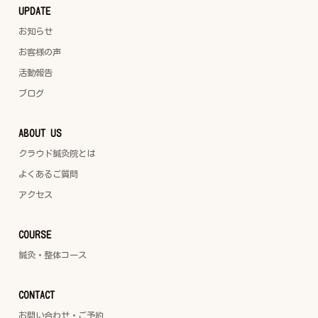
UPDATE
お知らせ
お客様の声
活動報告
ブログ
ABOUT US
クラウド鍼灸院とは
よくあるご質問
アクセス
COURSE
鍼灸・整体コース
CONTACT
お問い合わせ・ご予約