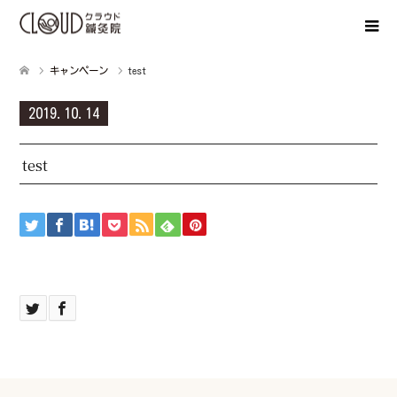
キャンペーン
test
2019.10.14
test