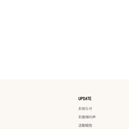
UPDATE
お知らせ
お客様の声
活動報告