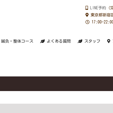
LINE予約
（
東京都新宿区
17:00-2
鍼灸・整体コース
よくある質問
スタッフ