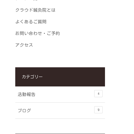
クラウド鍼灸院とは
よくあるご質問
お問い合わせ・ご予約
アクセス
カテゴリー
4
活動報告
9
ブログ