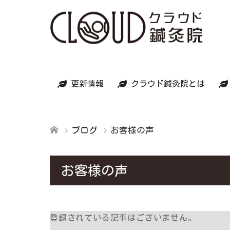
更新情報
クラウド鍼灸院とは
ブログ
お客様の声
お客様の声
登録されている記事はございません。