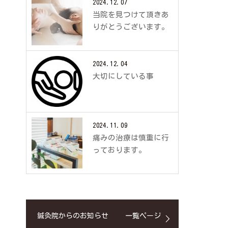
2024.12.07
当院を見つけて頂きあ
りがとうございます。
2024.12.04
大切にしている事
2024.11.09
痛みの治療は慎重に行
っております。
鍼灸院からのお知らせ
一覧ページ