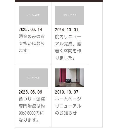
2025.06.14
2024.10.01
現金のみのお
院内リニュー
支払いになり
アル完成、落
ます。
着く空間を作
りました。
2023.06.06
2019.10.07
首コリ・頭痛
ホームページ
専門治療は約
リニューアル
90分8000円に
のお知らせ
なります。