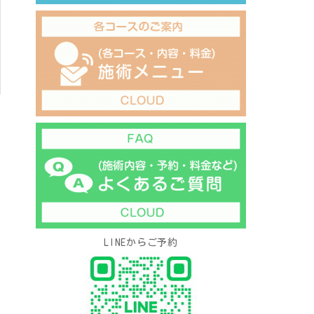
LINEからご予約