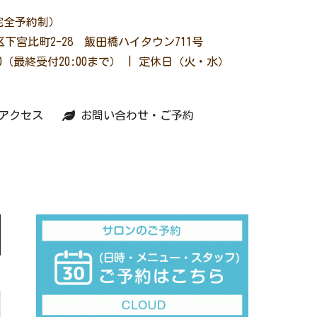
完全予約制）
下宮比町2-28 飯田橋ハイタウン711号
2:00（最終受付20:00まで） | 定休日（火・水）
アクセス
お問い合わせ・ご予約