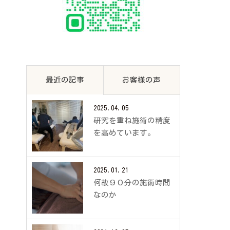
最近の記事
お客様の声
2025.04.05
研究を重ね施術の精度
を高めています。
2025.01.21
何故９０分の施術時間
なのか