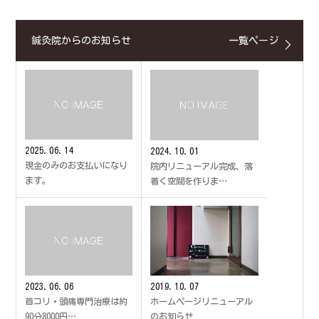
鍼灸院からのお知らせ
一覧ページ
2025.06.14
2024.10.01
現金のみのお支払いになり
院内リニューアル完成、落
ます。
着く空間を作りま…
2023.06.06
2019.10.07
首コリ・頭痛専門治療は約
ホームページリニューアル
90分8000円…
のお知らせ