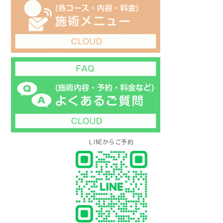
LINEからご予約