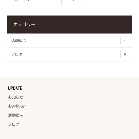
カテゴリー
活動報告
4
ブログ
9
UPDATE
お知らせ
お客様の声
活動報告
ブログ