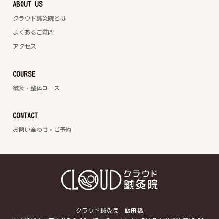
ABOUT US
クラウド鍼灸院とは
よくあるご質問
アクセス
COURSE
鍼灸・整体コース
CONTACT
お問い合わせ・ご予約
クラウド鍼灸院 飯田橋