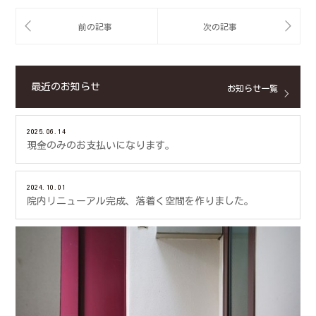
最近のお知らせ
お知らせ一覧
2025.06.14
現金のみのお支払いになります。
2024.10.01
院内リニューアル完成、落着く空間を作りました。