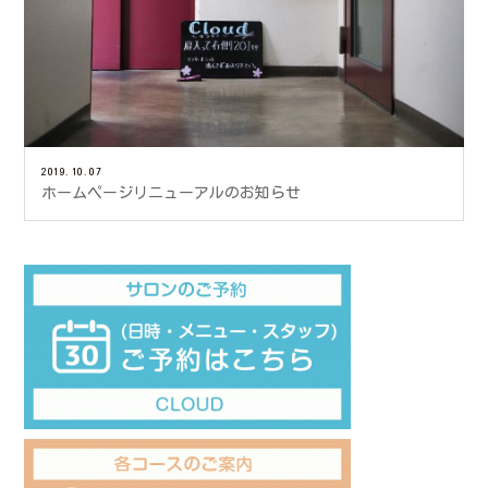
2019.10.07
ホームページリニューアルのお知らせ