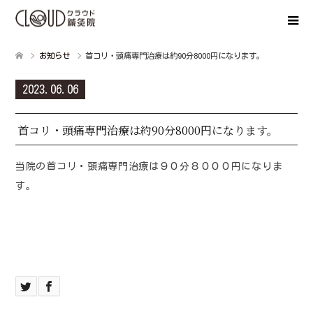
お知らせ
首コリ・頭痛専門治療は約90分8000円になります。
2023.06.06
首コリ・頭痛専門治療は約90分8000円になります。
当院の首コリ・頭痛専門治療は９０分８０００円になりま
す。