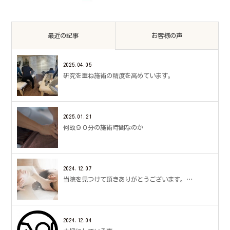
最近の記事
お客様の声
2025.04.05
研究を重ね施術の精度を高めています。
2025.01.21
何故９０分の施術時間なのか
2024.12.07
当院を見つけて頂きありがとうございます。…
2024.12.04