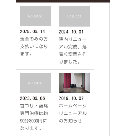
2025.06.14
2024.10.01
現金のみのお
院内リニュー
支払いになり
アル完成、落
ます。
着く空間を作
りました。
2023.06.06
2019.10.07
首コリ・頭痛
ホームページ
専門治療は約
リニューアル
90分8000円に
のお知らせ
なります。