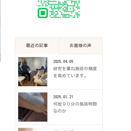
最近の記事
お客様の声
2025.04.05
研究を重ね施術の精度
を高めています。
2025.01.21
何故９０分の施術時間
なのか