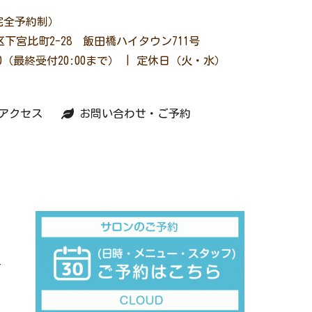
完全予約制）
下宮比町2-28 飯田橋ハイタウン711号
2:00（最終受付20:00まで） | 定休日（火・水）
アクセス
お問い合わせ・ご予約