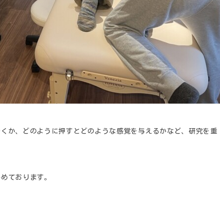
効くか、どのように押すとどのような感覚を与えるかなど、研究を重
努めております。