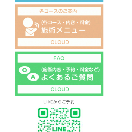
LINEからご予約