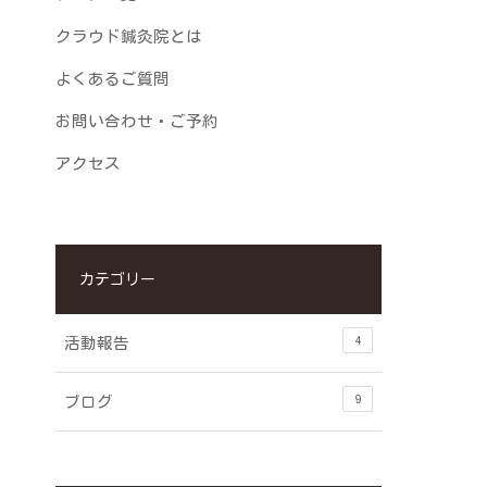
クラウド鍼灸院とは
よくあるご質問
お問い合わせ・ご予約
アクセス
カテゴリー
4
活動報告
9
ブログ