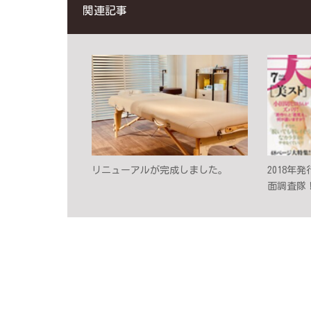
関連記事
リニューアルが完成しました。
2018年
面調査隊