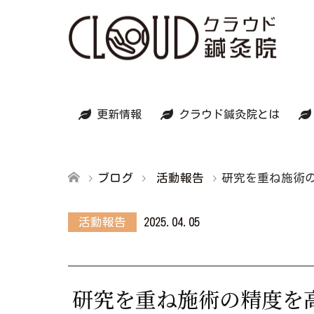
更新情報
クラウド鍼灸院とは
ブログ
活動報告
研究を重ね施術
活動報告
2025.04.05
研究を重ね施術の精度を