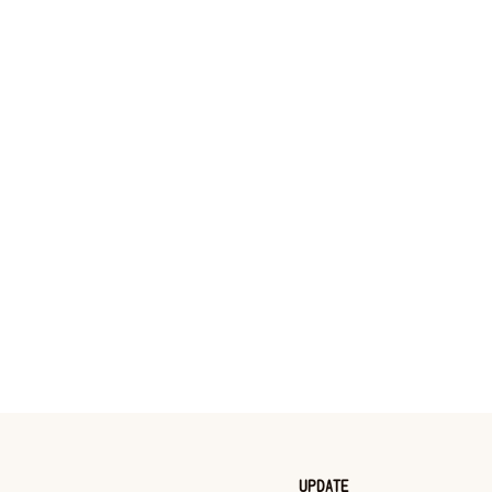
UPDATE