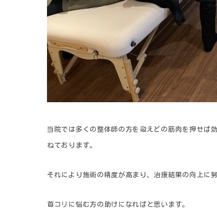
当院では多くの整体師の方を迎えどの筋肉を押せば
ねております。
それにより施術の精度が高まり、治療結果の向上に
首コリに悩む方の助けになればと思います。