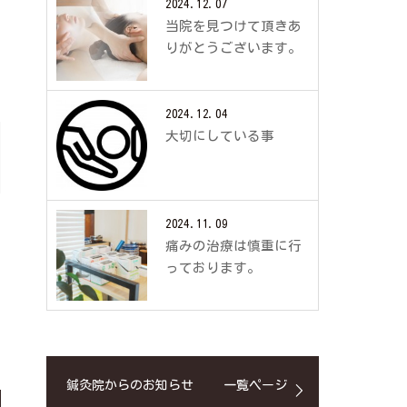
2024.12.07
当院を見つけて頂きあ
りがとうございます。
2024.12.04
大切にしている事
2024.11.09
痛みの治療は慎重に行
っております。
鍼灸院からのお知らせ
一覧ページ