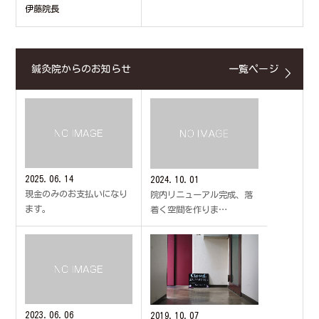
伊藤院長
鍼灸院からのお知らせ
一覧ページ
2025.06.14
2024.10.01
現金のみのお支払いになり
院内リニューアル完成、落
ます。
着く空間を作りま…
2023.06.06
2019.10.07