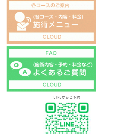
LINEからご予約