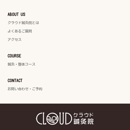
ABOUT US
クラウド鍼灸院とは
よくあるご質問
アクセス
COURSE
鍼灸・整体コース
CONTACT
お問い合わせ・ご予約