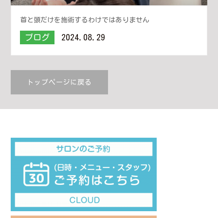
首と頭だけを施術するわけではありません
ブログ
2024.08.29
トップページに戻る