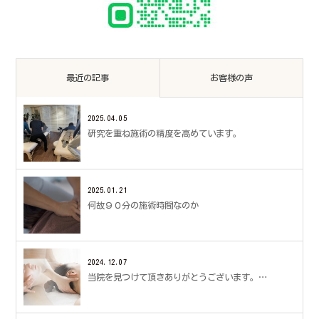
最近の記事
お客様の声
2025.04.05
研究を重ね施術の精度を高めています。
2025.01.21
何故９０分の施術時間なのか
2024.12.07
当院を見つけて頂きありがとうございます。…