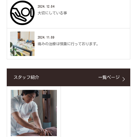
2024.12.04
大切にしている事
2024.11.09
痛みの治療は慎重に行っております。
スタッフ紹介
一覧ページ